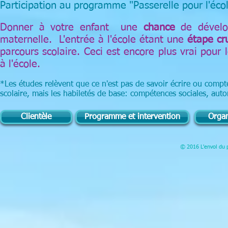
Participation au programme "Passerelle pour l'écol
Donner à votre enfant une
chance
de dével
maternelle. L'entrée à l'école étant une
étape cr
parcours scolaire. Ceci est encore plus vrai pour l
à l'école.
*Les études relèvent que ce n'est pas de savoir écrire ou compt
scolaire, mais les habiletés de base: compétences sociales, au
Clientèle
Programme et intervention
Organ
© 2016 L'envol du p