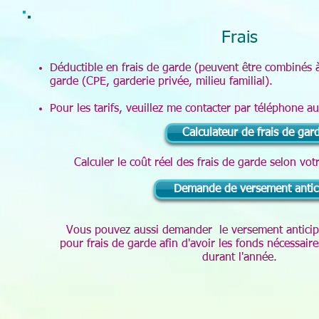
Frais
Déductible en frais de garde (peuvent être combinés à
garde (CPE, garderie privée, milieu familial).
Pour les tarifs, veuillez me contacter par téléphone 
Calculateur de frais de gar
Calculer le coût réel des frais de garde selon votr
Demande de versement antic
Vous pouvez aussi demander le versement anticipé
pour frais de garde afin d'avoir les fonds nécessair
durant l'année.