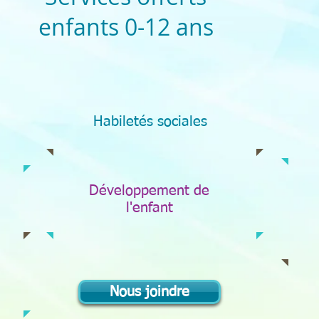
enfants 0-12 ans
Habiletés sociales
Développement de
l'enfant
Nous joindre