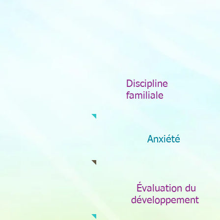
Discipline
familiale
Anxiété
Évaluation du
développement